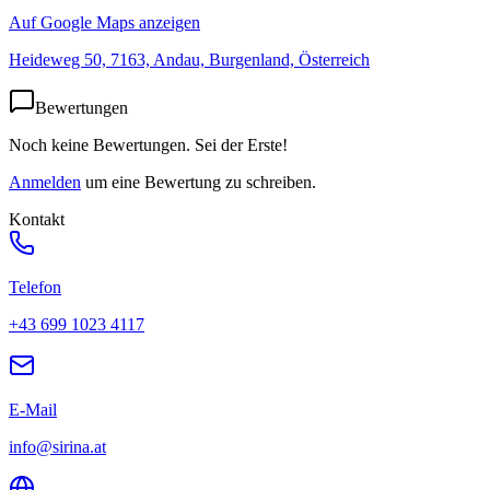
Auf Google Maps anzeigen
Heideweg 50, 7163, Andau, Burgenland, Österreich
Bewertungen
Noch keine Bewertungen. Sei der Erste!
Anmelden
um eine Bewertung zu schreiben.
Kontakt
Telefon
+43 699 1023 4117
E-Mail
info@sirina.at