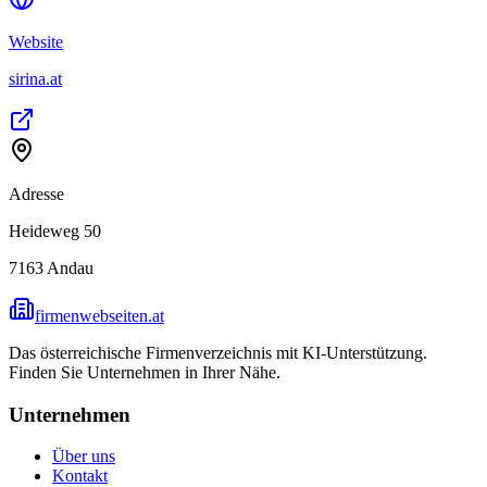
Website
sirina.at
Adresse
Heideweg 50
7163
Andau
firmenwebseiten.at
Das österreichische Firmenverzeichnis mit KI-Unterstützung.
Finden Sie Unternehmen in Ihrer Nähe.
Unternehmen
Über uns
Kontakt