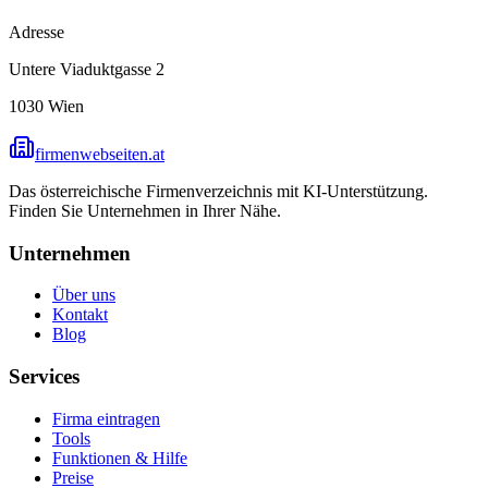
Adresse
Untere Viaduktgasse 2
1030
Wien
firmenwebseiten.at
Das österreichische Firmenverzeichnis mit KI-Unterstützung.
Finden Sie Unternehmen in Ihrer Nähe.
Unternehmen
Über uns
Kontakt
Blog
Services
Firma eintragen
Tools
Funktionen & Hilfe
Preise