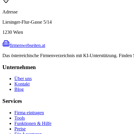
Adresse
Liesinger-Flur-Gasse 5/14
1230
Wien
firmenwebseiten.at
Das österreichische Firmenverzeichnis mit KI-Unterstützung. Finden
Unternehmen
Über uns
Kontakt
Blog
Services
Firma eintragen
Tools
Funktionen & Hilfe
Preise