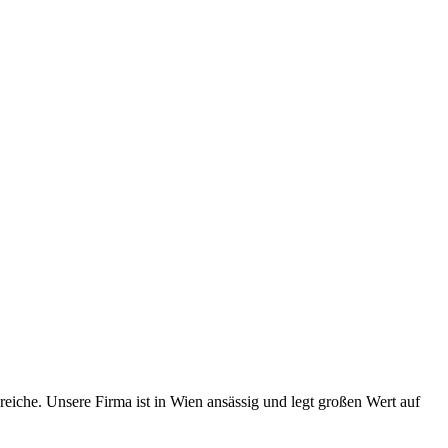
iche. Unsere Firma ist in Wien ansässig und legt großen Wert auf