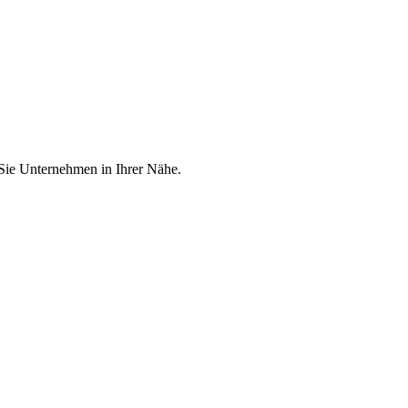
 Sie Unternehmen in Ihrer Nähe.