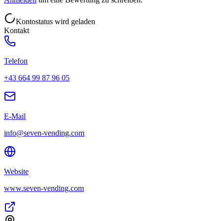
Kontostatus wird geladen
Kontakt
Telefon
+43 664 99 87 96 05
E-Mail
info@seven-vending.com
Website
www.seven-vending.com