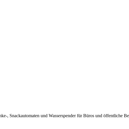
e-, Snackautomaten und Wasserspender für Büros und öffentliche Bere