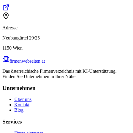
Adresse
Neubaugürtel 29/25
1150
Wien
firmenwebseiten.at
Das österreichische Firmenverzeichnis mit KI-Unterstützung.
Finden Sie Unternehmen in Ihrer Nähe.
Unternehmen
Über uns
Kontakt
Blog
Services