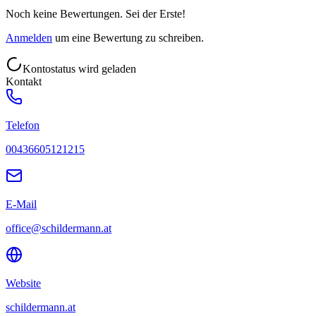
Noch keine Bewertungen. Sei der Erste!
Anmelden
um eine Bewertung zu schreiben.
Kontostatus wird geladen
Kontakt
Telefon
00436605121215
E-Mail
office@schildermann.at
Website
schildermann.at