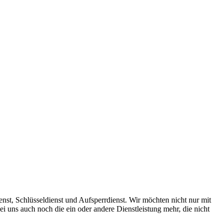
ienst, Schlüsseldienst und Aufsperrdienst. Wir möchten nicht nur mit
 uns auch noch die ein oder andere Dienstleistung mehr, die nicht