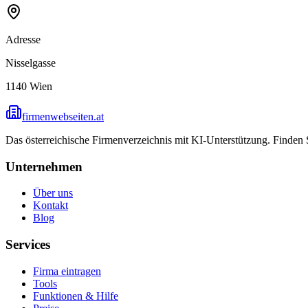
Adresse
Nisselgasse
1140
Wien
firmenwebseiten.at
Das österreichische Firmenverzeichnis mit KI-Unterstützung. Finden
Unternehmen
Über uns
Kontakt
Blog
Services
Firma eintragen
Tools
Funktionen & Hilfe