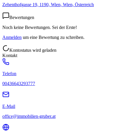
Zehenthofgasse 19, 1190, Wien, Wien, Österreich
Bewertungen
Noch keine Bewertungen. Sei der Erste!
Anmelden
um eine Bewertung zu schreiben.
Kontostatus wird geladen
Kontakt
Telefon
00436643293777
E-Mail
office@immobilien-gruber.at