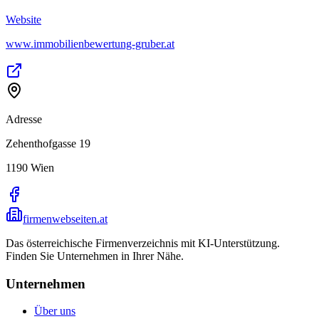
Website
www.immobilienbewertung-gruber.at
Adresse
Zehenthofgasse 19
1190
Wien
firmenwebseiten.at
Das österreichische Firmenverzeichnis mit KI-Unterstützung.
Finden Sie Unternehmen in Ihrer Nähe.
Unternehmen
Über uns