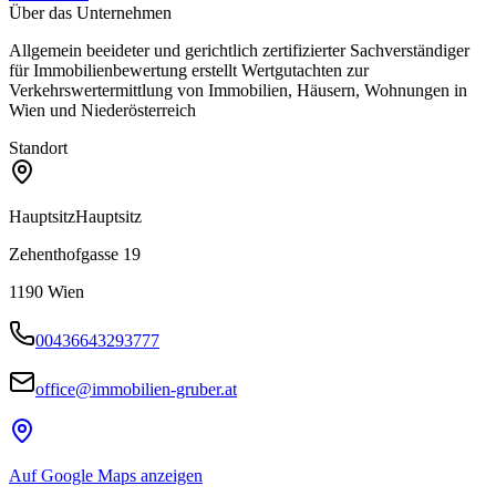
Über das Unternehmen
Allgemein beeideter und gerichtlich zertifizierter Sachverständiger
für Immobilienbewertung erstellt Wertgutachten zur
Verkehrswertermittlung von Immobilien, Häusern, Wohnungen in
Wien und Niederösterreich
Standort
Hauptsitz
Hauptsitz
Zehenthofgasse 19
1190
Wien
00436643293777
office@immobilien-gruber.at
Auf Google Maps anzeigen