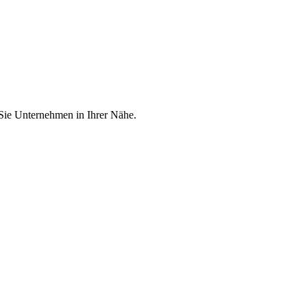
 Sie Unternehmen in Ihrer Nähe.