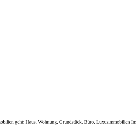
mmobilien geht: Haus, Wohnung, Grundstück, Büro, Luxusimmobilien Im