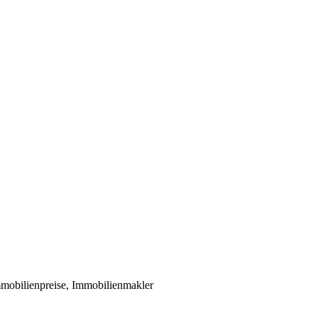
mobilienpreise, Immobilienmakler