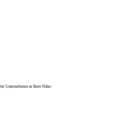
 Sie Unternehmen in Ihrer Nähe.