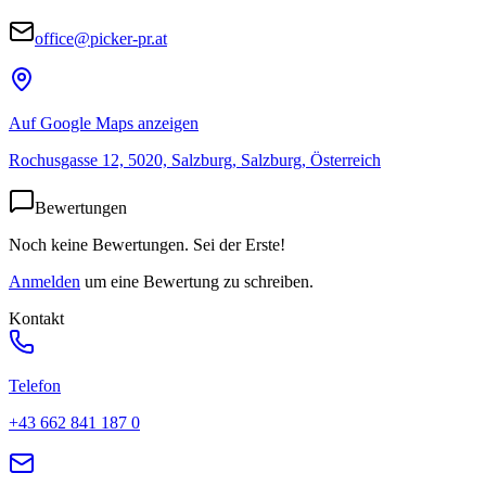
office@picker-pr.at
Auf Google Maps anzeigen
Rochusgasse 12, 5020, Salzburg, Salzburg, Österreich
Bewertungen
Noch keine Bewertungen. Sei der Erste!
Anmelden
um eine Bewertung zu schreiben.
Kontakt
Telefon
+43 662 841 187 0