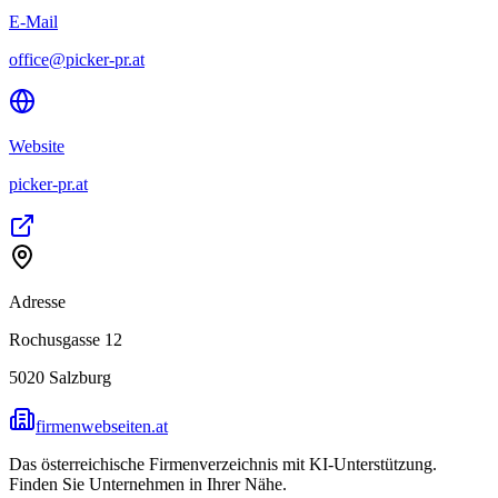
E-Mail
office@picker-pr.at
Website
picker-pr.at
Adresse
Rochusgasse 12
5020
Salzburg
firmenwebseiten.at
Das österreichische Firmenverzeichnis mit KI-Unterstützung.
Finden Sie Unternehmen in Ihrer Nähe.