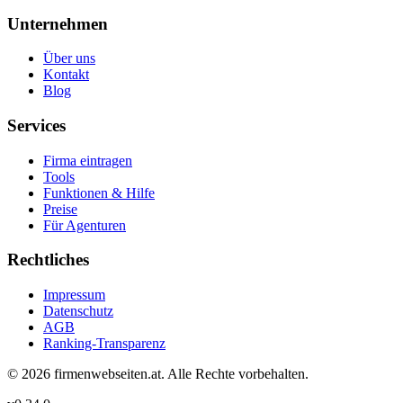
Unternehmen
Über uns
Kontakt
Blog
Services
Firma eintragen
Tools
Funktionen & Hilfe
Preise
Für Agenturen
Rechtliches
Impressum
Datenschutz
AGB
Ranking-Transparenz
©
2026
firmenwebseiten.at
. Alle Rechte vorbehalten.