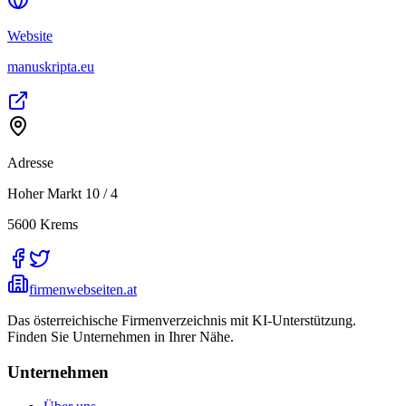
Website
manuskripta.eu
Adresse
Hoher Markt 10 / 4
5600
Krems
firmenwebseiten.at
Das österreichische Firmenverzeichnis mit KI-Unterstützung.
Finden Sie Unternehmen in Ihrer Nähe.
Unternehmen