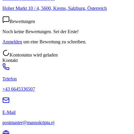
Hoher Markt 10 / 4, 5600, Krems, Salzburg, Österreich
Bewertungen
Noch keine Bewertungen. Sei der Erste!
Anmelden
um eine Bewertung zu schreiben.
Kontostatus wird geladen
Kontakt
Telefon
+43 6645336507
E-Mail
postmaster@manuskripta.ej