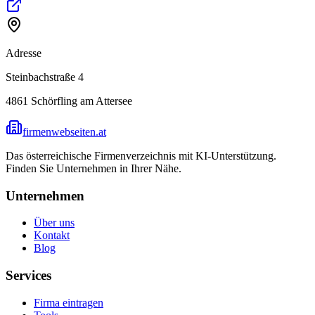
Adresse
Steinbachstraße 4
4861
Schörfling am Attersee
firmenwebseiten.at
Das österreichische Firmenverzeichnis mit KI-Unterstützung.
Finden Sie Unternehmen in Ihrer Nähe.
Unternehmen
Über uns
Kontakt
Blog
Services
Firma eintragen