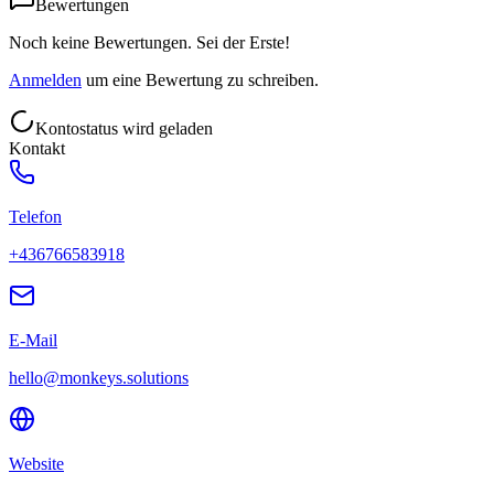
Bewertungen
Noch keine Bewertungen. Sei der Erste!
Anmelden
um eine Bewertung zu schreiben.
Kontostatus wird geladen
Kontakt
Telefon
+436766583918
E-Mail
hello@monkeys.solutions
Website