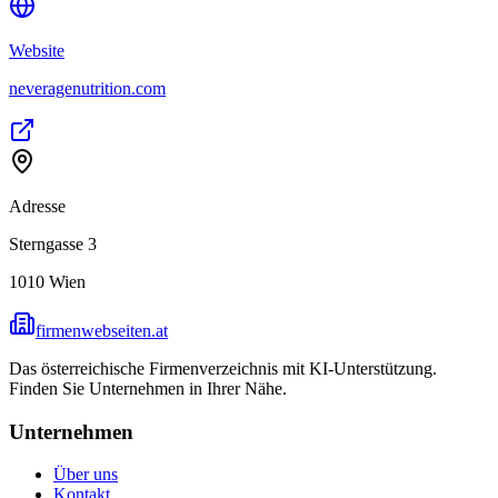
Website
neveragenutrition.com
Adresse
Sterngasse 3
1010
Wien
firmenwebseiten.at
Das österreichische Firmenverzeichnis mit KI-Unterstützung.
Finden Sie Unternehmen in Ihrer Nähe.
Unternehmen
Über uns
Kontakt