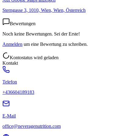
Sterngasse 3, 1010, Wien, Wien, Österreich
Bewertungen
Noch keine Bewertungen. Sei der Erste!
Anmelden
um eine Bewertung zu schreiben.
Kontostatus wird geladen
Kontakt
Telefon
+436604189183
E-Mail
office@neveragenutrition.com