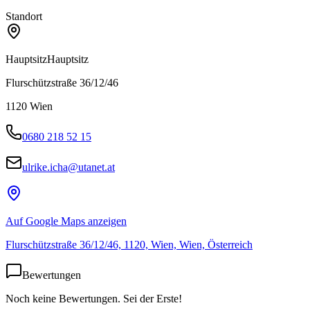
Standort
Hauptsitz
Hauptsitz
Flurschützstraße 36/12/46
1120
Wien
0680 218 52 15
ulrike.icha@utanet.at
Auf Google Maps anzeigen
Flurschützstraße 36/12/46, 1120, Wien, Wien, Österreich
Bewertungen
Noch keine Bewertungen. Sei der Erste!