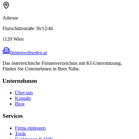
Adresse
Flurschützstraße 36/12/46
1120
Wien
firmenwebseiten.at
Das österreichische Firmenverzeichnis mit KI-Unterstützung.
Finden Sie Unternehmen in Ihrer Nähe.
Unternehmen
Über uns
Kontakt
Blog
Services
Firma eintragen
Tools