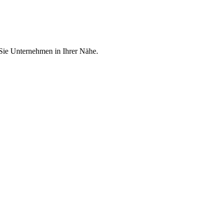
 Sie Unternehmen in Ihrer Nähe.