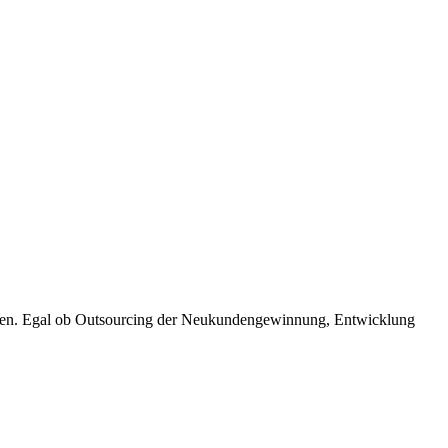
ungen. Egal ob Outsourcing der Neukundengewinnung, Entwicklung