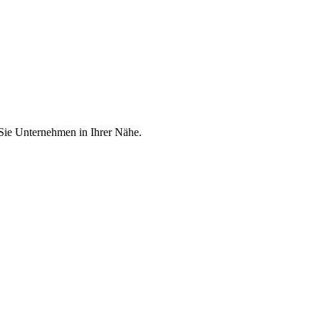
 Sie Unternehmen in Ihrer Nähe.