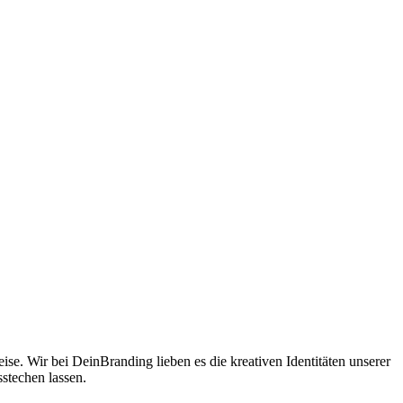
e. Wir bei DeinBranding lieben es die kreativen Identitäten unserer
stechen lassen.