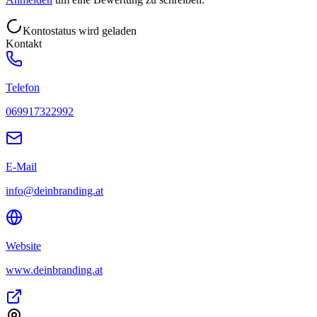
Kontostatus wird geladen
Kontakt
Telefon
069917322992
E-Mail
info@deinbranding.at
Website
www.deinbranding.at