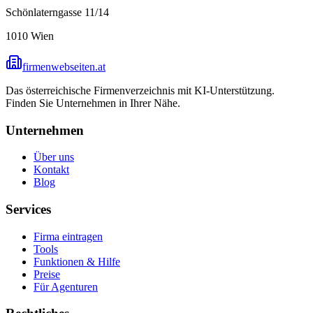
Schönlaterngasse 11/14
1010
Wien
firmenwebseiten.at
Das österreichische Firmenverzeichnis mit KI-Unterstützung.
Finden Sie Unternehmen in Ihrer Nähe.
Unternehmen
Über uns
Kontakt
Blog
Services
Firma eintragen
Tools
Funktionen & Hilfe
Preise
Für Agenturen