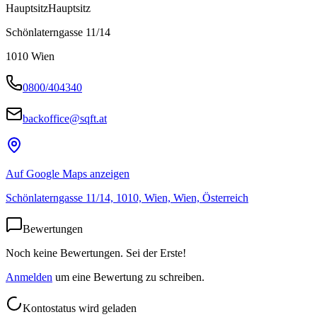
Hauptsitz
Hauptsitz
Schönlaterngasse 11/14
1010
Wien
0800/404340
backoffice@sqft.at
Auf Google Maps anzeigen
Schönlaterngasse 11/14, 1010, Wien, Wien, Österreich
Bewertungen
Noch keine Bewertungen. Sei der Erste!
Anmelden
um eine Bewertung zu schreiben.
Kontostatus wird geladen