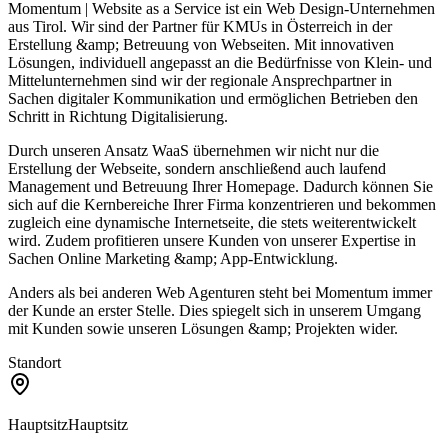
Momentum | Website as a Service ist ein Web Design-Unternehmen
aus Tirol. Wir sind der Partner für KMUs in Österreich in der
Erstellung &amp; Betreuung von Webseiten. Mit innovativen
Lösungen, individuell angepasst an die Bedürfnisse von Klein- und
Mittelunternehmen sind wir der regionale Ansprechpartner in
Sachen digitaler Kommunikation und ermöglichen Betrieben den
Schritt in Richtung Digitalisierung.
Durch unseren Ansatz WaaS übernehmen wir nicht nur die
Erstellung der Webseite, sondern anschließend auch laufend
Management und Betreuung Ihrer Homepage. Dadurch können Sie
sich auf die Kernbereiche Ihrer Firma konzentrieren und bekommen
zugleich eine dynamische Internetseite, die stets weiterentwickelt
wird. Zudem profitieren unsere Kunden von unserer Expertise in
Sachen Online Marketing &amp; App-Entwicklung.
Anders als bei anderen Web Agenturen steht bei Momentum immer
der Kunde an erster Stelle. Dies spiegelt sich in unserem Umgang
mit Kunden sowie unseren Lösungen &amp; Projekten wider.
Standort
Hauptsitz
Hauptsitz