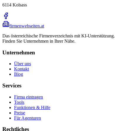
6114
Kolsass
firmenwebseiten.at
Das österreichische Firmenverzeichnis mit KI-Unterstützung.
Finden Sie Unternehmen in Ihrer Nähe.
Unternehmen
Über uns
Kontakt
Blog
Services
Firma eintragen
Tools
Funktionen & Hilfe
Preise
Für Agenturen
Rechtliches