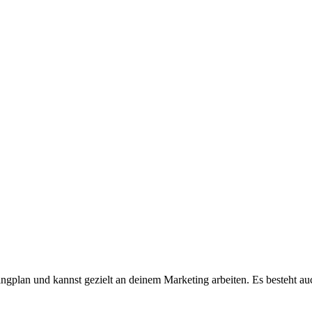
etingplan und kannst gezielt an deinem Marketing arbeiten. Es besteht