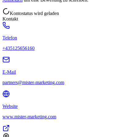
Kontostatus wird geladen
Kontakt
Telefon
+435125656160
E-Mail
partners@mister-marketing.com
Website
www.mister-marketing.com