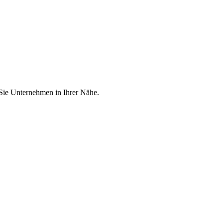
 Sie Unternehmen in Ihrer Nähe.