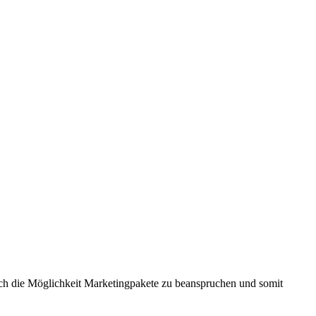
 auch die Möglichkeit Marketingpakete zu beanspruchen und somit