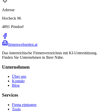
Adresse
Hocheck 96
4891
Pöndorf
firmenwebseiten.at
Das österreichische Firmenverzeichnis mit KI-Unterstützung.
Finden Sie Unternehmen in Ihrer Nähe.
Unternehmen
Über uns
Kontakt
Blog
Services
Firma eintragen
Tools