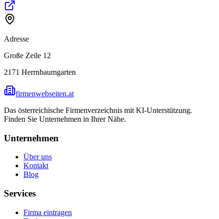
Adresse
Große Zeile 12
2171
Herrnbaumgarten
firmenwebseiten.at
Das österreichische Firmenverzeichnis mit KI-Unterstützung.
Finden Sie Unternehmen in Ihrer Nähe.
Unternehmen
Über uns
Kontakt
Blog
Services
Firma eintragen