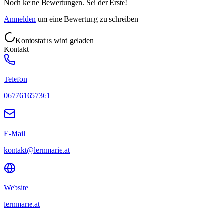
Noch keine Bewertungen. Sei der Erste!
Anmelden
um eine Bewertung zu schreiben.
Kontostatus wird geladen
Kontakt
Telefon
067761657361
E-Mail
kontakt@lernmarie.at
Website
lernmarie.at