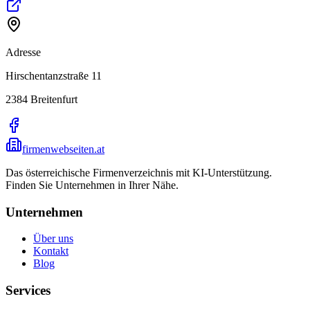
Adresse
Hirschentanzstraße 11
2384
Breitenfurt
firmenwebseiten.at
Das österreichische Firmenverzeichnis mit KI-Unterstützung.
Finden Sie Unternehmen in Ihrer Nähe.
Unternehmen
Über uns
Kontakt
Blog
Services