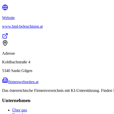
Website
www.hml-beleuchtung.at
Adresse
Kohlbachstraße 4
5340
Sankt Gilgen
firmenwebseiten.at
Das österreichische Firmenverzeichnis mit KI-Unterstützung. Finden
Unternehmen
Über uns