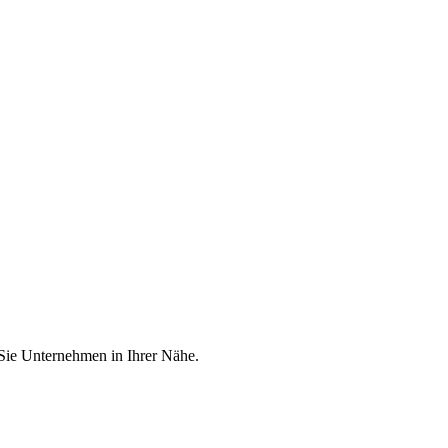
 Sie Unternehmen in Ihrer Nähe.