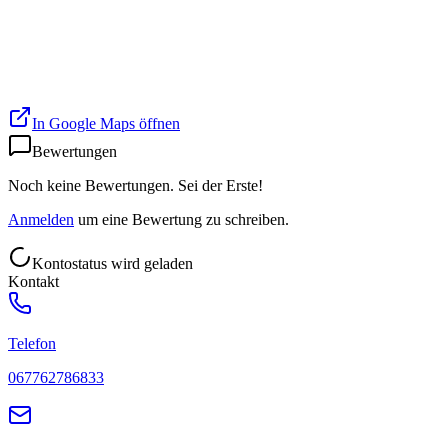
In Google Maps öffnen
Bewertungen
Noch keine Bewertungen. Sei der Erste!
Anmelden
um eine Bewertung zu schreiben.
Kontostatus wird geladen
Kontakt
Telefon
067762786833