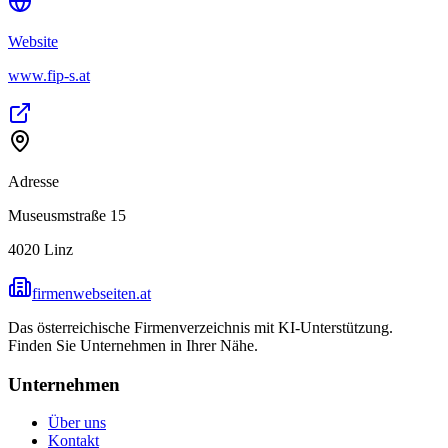
Website
www.fip-s.at
Adresse
Museusmstraße 15
4020
Linz
firmenwebseiten.at
Das österreichische Firmenverzeichnis mit KI-Unterstützung.
Finden Sie Unternehmen in Ihrer Nähe.
Unternehmen
Über uns
Kontakt