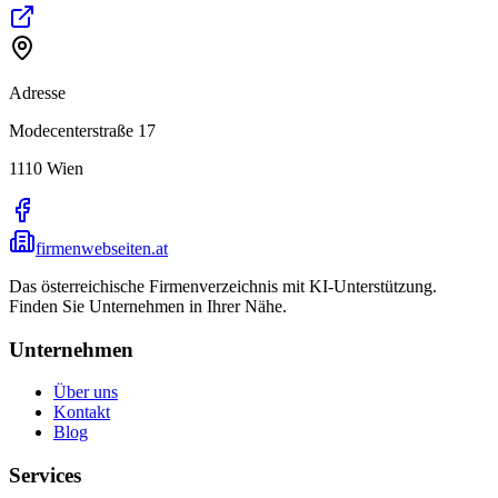
Adresse
Modecenterstraße 17
1110
Wien
firmenwebseiten.at
Das österreichische Firmenverzeichnis mit KI-Unterstützung.
Finden Sie Unternehmen in Ihrer Nähe.
Unternehmen
Über uns
Kontakt
Blog
Services