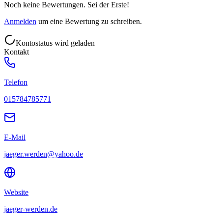
Noch keine Bewertungen. Sei der Erste!
Anmelden
um eine Bewertung zu schreiben.
Kontostatus wird geladen
Kontakt
Telefon
015784785771
E-Mail
jaeger.werden@yahoo.de
Website
jaeger-werden.de