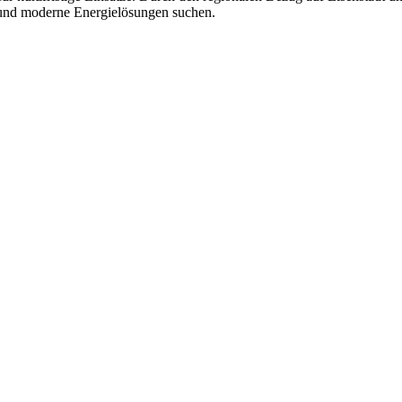
ik und moderne Energielösungen suchen.