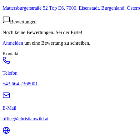
Mattersburgerstraße 52 Top E6, 7000, Eisenstadt, Burgenland, Österr
Bewertungen
Noch keine Bewertungen. Sei der Erste!
Anmelden
um eine Bewertung zu schreiben.
Kontakt
Telefon
+43 664 2368001
E-Mail
office@christianwild.at