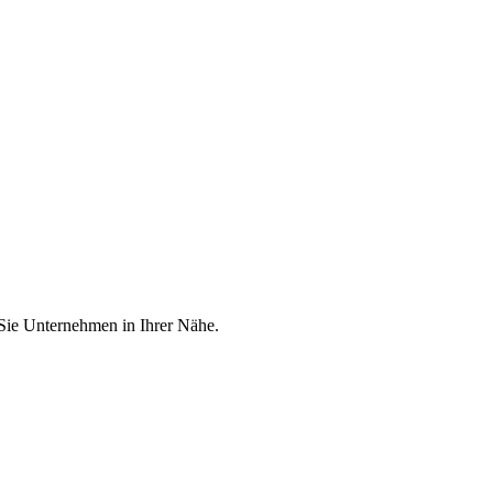
 Sie Unternehmen in Ihrer Nähe.