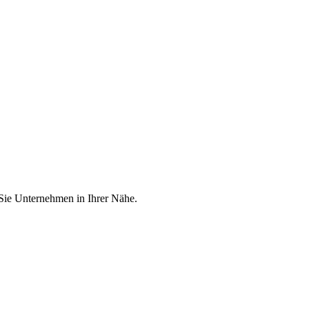
 Sie Unternehmen in Ihrer Nähe.