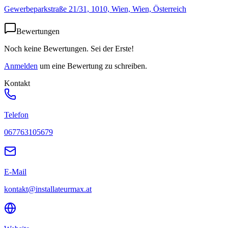
Gewerbeparkstraße 21/31, 1010, Wien, Wien, Österreich
Bewertungen
Noch keine Bewertungen. Sei der Erste!
Anmelden
um eine Bewertung zu schreiben.
Kontakt
Telefon
067763105679
E-Mail
kontakt@installateurmax.at