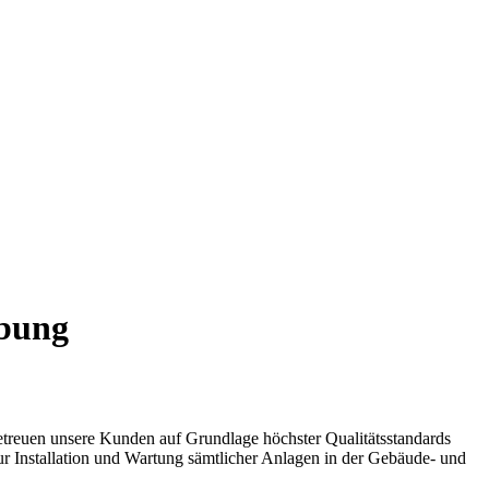
ebung
treuen unsere Kunden auf Grundlage höchster Qualitätsstandards
ur Installation und Wartung sämtlicher Anlagen in der Gebäude- und