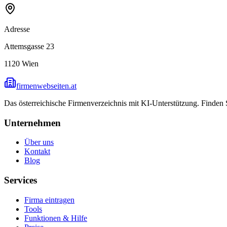
Adresse
Attemsgasse 23
1120
Wien
firmenwebseiten.at
Das österreichische Firmenverzeichnis mit KI-Unterstützung. Finden
Unternehmen
Über uns
Kontakt
Blog
Services
Firma eintragen
Tools
Funktionen & Hilfe