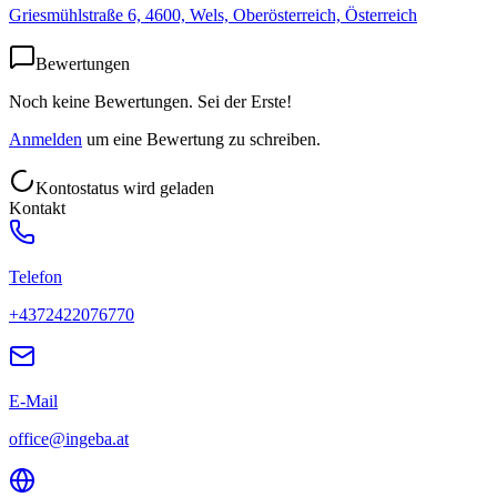
Griesmühlstraße 6, 4600, Wels, Oberösterreich, Österreich
Bewertungen
Noch keine Bewertungen. Sei der Erste!
Anmelden
um eine Bewertung zu schreiben.
Kontostatus wird geladen
Kontakt
Telefon
+4372422076770
E-Mail
office@ingeba.at