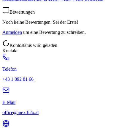
Bewertungen
Noch keine Bewertungen. Sei der Erste!
Anmelden
um eine Bewertung zu schreiben.
Kontostatus wird geladen
Kontakt
Telefon
+43 1 892 81 66
E-Mail
office@inex-h2o.at