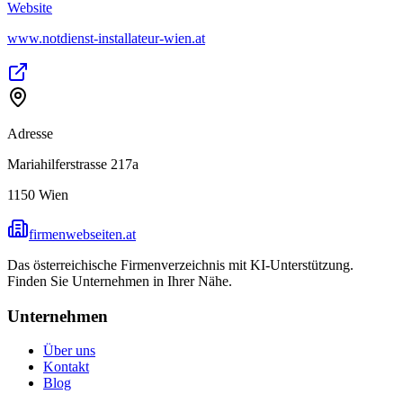
Website
www.notdienst-installateur-wien.at
Adresse
Mariahilferstrasse 217a
1150
Wien
firmenwebseiten.at
Das österreichische Firmenverzeichnis mit KI-Unterstützung.
Finden Sie Unternehmen in Ihrer Nähe.
Unternehmen
Über uns
Kontakt
Blog