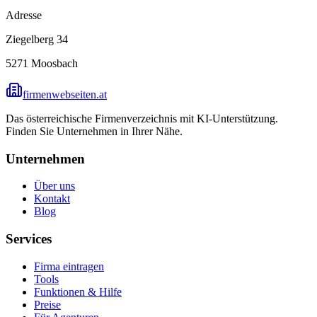
Adresse
Ziegelberg 34
5271
Moosbach
firmenwebseiten.at
Das österreichische Firmenverzeichnis mit KI-Unterstützung.
Finden Sie Unternehmen in Ihrer Nähe.
Unternehmen
Über uns
Kontakt
Blog
Services
Firma eintragen
Tools
Funktionen & Hilfe
Preise