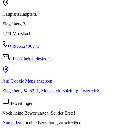
Hauptsitz
Hauptsitz
Ziegelberg 34
5271
Moosbach
+496502406575
office@heimatdesign.at
Auf Google Maps anzeigen
Ziegelberg 34, 5271, Moosbach, Salzburg, Österreich
Bewertungen
Noch keine Bewertungen. Sei der Erste!
Anmelden
um eine Bewertung zu schreiben.