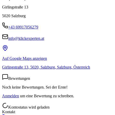
Girlingstraße 13
5020
Salzburg
+43 69917056279
info@klickexperten.at
Auf Google Maps anzeigen
Girlingstraße 13, 5020, Salzburg, Salzburg, Österreich
Bewertungen
Noch keine Bewertungen. Sei der Erste!
Anmelden
um eine Bewertung zu schreiben.
Kontostatus wird geladen
Kontakt