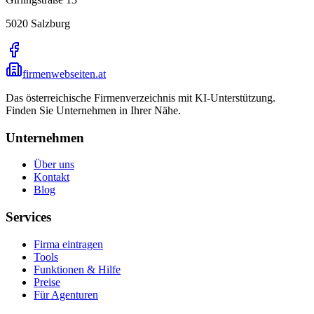
5020
Salzburg
firmenwebseiten.at
Das österreichische Firmenverzeichnis mit KI-Unterstützung.
Finden Sie Unternehmen in Ihrer Nähe.
Unternehmen
Über uns
Kontakt
Blog
Services
Firma eintragen
Tools
Funktionen & Hilfe
Preise
Für Agenturen