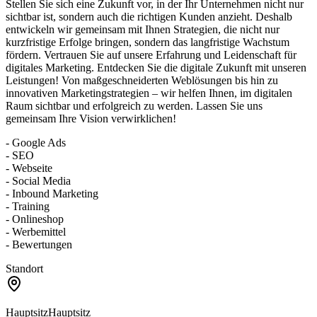
Stellen Sie sich eine Zukunft vor, in der Ihr Unternehmen nicht nur
sichtbar ist, sondern auch die richtigen Kunden anzieht. Deshalb
entwickeln wir gemeinsam mit Ihnen Strategien, die nicht nur
kurzfristige Erfolge bringen, sondern das langfristige Wachstum
fördern. Vertrauen Sie auf unsere Erfahrung und Leidenschaft für
digitales Marketing. Entdecken Sie die digitale Zukunft mit unseren
Leistungen! Von maßgeschneiderten Weblösungen bis hin zu
innovativen Marketingstrategien – wir helfen Ihnen, im digitalen
Raum sichtbar und erfolgreich zu werden. Lassen Sie uns
gemeinsam Ihre Vision verwirklichen!
- Google Ads
- SEO
- Webseite
- Social Media
- Inbound Marketing
- Training
- Onlineshop
- Werbemittel
- Bewertungen
Standort
Hauptsitz
Hauptsitz