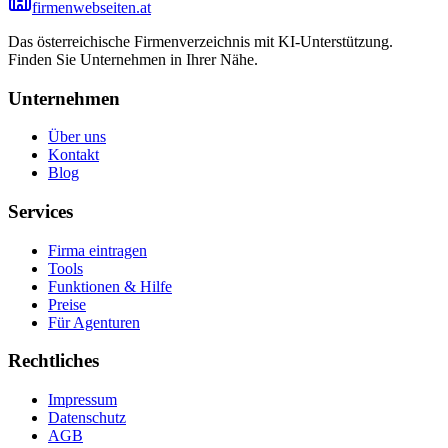
firmenwebseiten.at
Das österreichische Firmenverzeichnis mit KI-Unterstützung.
Finden Sie Unternehmen in Ihrer Nähe.
Unternehmen
Über uns
Kontakt
Blog
Services
Firma eintragen
Tools
Funktionen & Hilfe
Preise
Für Agenturen
Rechtliches
Impressum
Datenschutz
AGB