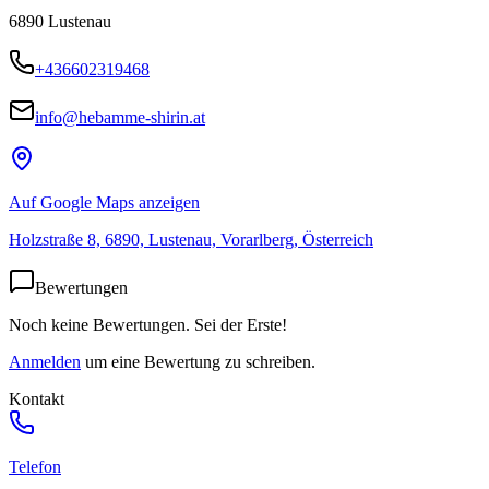
6890
Lustenau
+436602319468
info@hebamme-shirin.at
Auf Google Maps anzeigen
Holzstraße 8, 6890, Lustenau, Vorarlberg, Österreich
Bewertungen
Noch keine Bewertungen. Sei der Erste!
Anmelden
um eine Bewertung zu schreiben.
Kontakt
Telefon