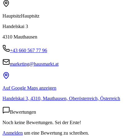
Hauptsitz
Hauptsitz
Handelskai 3
4310
Mauthausen
+43 660 567 77 96
marketing@hausmarkt.at
Auf Google Maps anzeigen
Handelskai 3, 4310, Mauthausen, Oberösterreich, Österreich
Bewertungen
Noch keine Bewertungen. Sei der Erste!
Anmelden
um eine Bewertung zu schreiben.