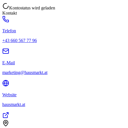
Kontostatus wird geladen
Kontakt
Telefon
+43 660 567 77 96
E-Mail
marketing@hausmarkt.at
Website
hausmarkt.at