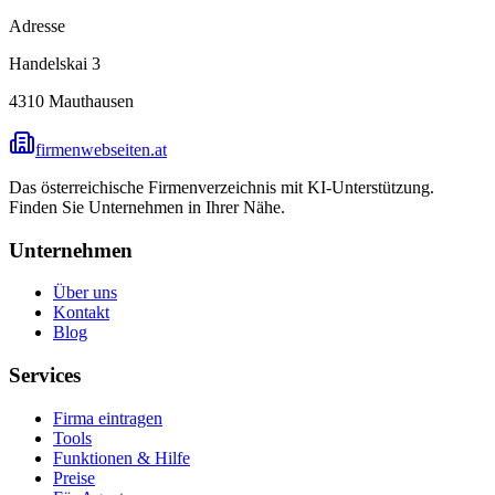
Adresse
Handelskai 3
4310
Mauthausen
firmenwebseiten.at
Das österreichische Firmenverzeichnis mit KI-Unterstützung.
Finden Sie Unternehmen in Ihrer Nähe.
Unternehmen
Über uns
Kontakt
Blog
Services
Firma eintragen
Tools
Funktionen & Hilfe
Preise