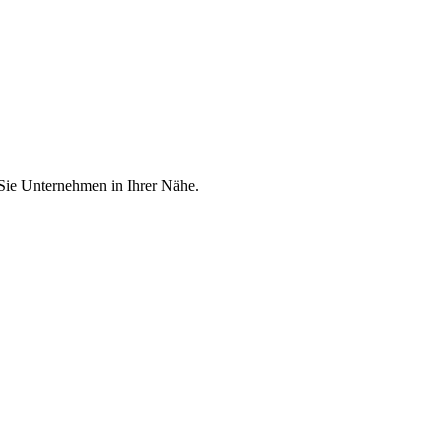
 Sie Unternehmen in Ihrer Nähe.