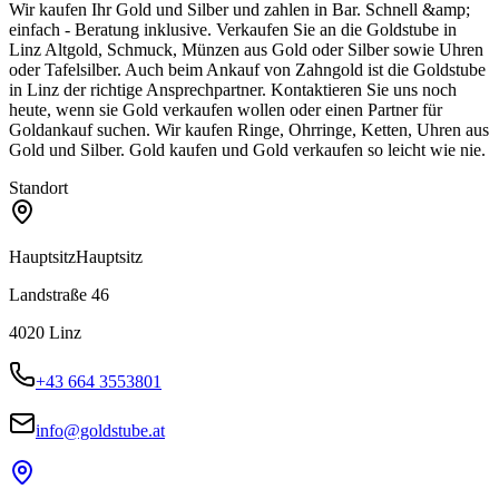
Wir kaufen Ihr Gold und Silber und zahlen in Bar. Schnell &amp;
einfach - Beratung inklusive. Verkaufen Sie an die Goldstube in
Linz Altgold, Schmuck, Münzen aus Gold oder Silber sowie Uhren
oder Tafelsilber. Auch beim Ankauf von Zahngold ist die Goldstube
in Linz der richtige Ansprechpartner. Kontaktieren Sie uns noch
heute, wenn sie Gold verkaufen wollen oder einen Partner für
Goldankauf suchen. Wir kaufen Ringe, Ohrringe, Ketten, Uhren aus
Gold und Silber. Gold kaufen und Gold verkaufen so leicht wie nie.
Standort
Hauptsitz
Hauptsitz
Landstraße 46
4020
Linz
+43 664 3553801
info@goldstube.at