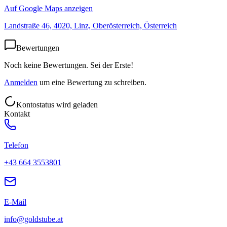
Auf Google Maps anzeigen
Landstraße 46, 4020, Linz, Oberösterreich, Österreich
Bewertungen
Noch keine Bewertungen. Sei der Erste!
Anmelden
um eine Bewertung zu schreiben.
Kontostatus wird geladen
Kontakt
Telefon
+43 664 3553801
E-Mail
info@goldstube.at