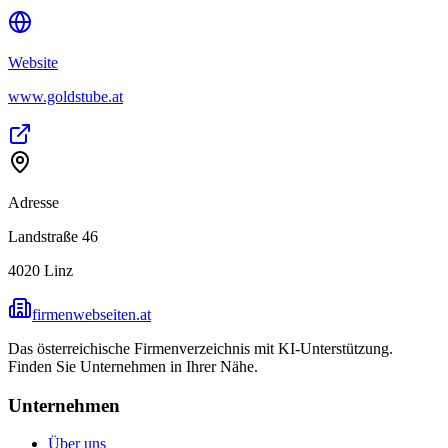
Website
www.goldstube.at
Adresse
Landstraße 46
4020
Linz
firmenwebseiten.at
Das österreichische Firmenverzeichnis mit KI-Unterstützung.
Finden Sie Unternehmen in Ihrer Nähe.
Unternehmen
Über uns