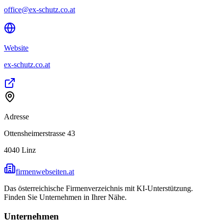
office@ex-schutz.co.at
Website
ex-schutz.co.at
Adresse
Ottensheimerstrasse 43
4040
Linz
firmenwebseiten.at
Das österreichische Firmenverzeichnis mit KI-Unterstützung.
Finden Sie Unternehmen in Ihrer Nähe.
Unternehmen