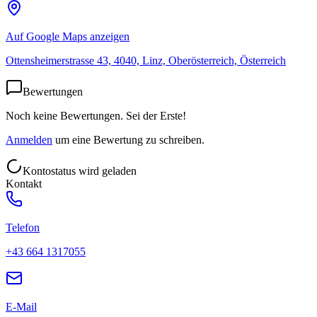
Auf Google Maps anzeigen
Ottensheimerstrasse 43, 4040, Linz, Oberösterreich, Österreich
Bewertungen
Noch keine Bewertungen. Sei der Erste!
Anmelden
um eine Bewertung zu schreiben.
Kontostatus wird geladen
Kontakt
Telefon
+43 664 1317055
E-Mail