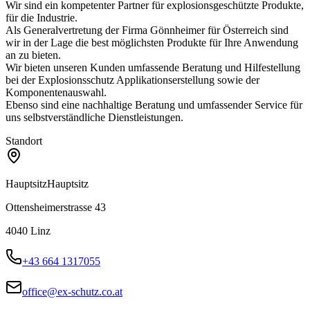
Wir sind ein kompetenter Partner für explosionsgeschützte Produkte,
für die Industrie.
Als Generalvertretung der Firma Gönnheimer für Österreich sind
wir in der Lage die best möglichsten Produkte für Ihre Anwendung
an zu bieten.
Wir bieten unseren Kunden umfassende Beratung und Hilfestellung
bei der Explosionsschutz Applikationserstellung sowie der
Komponentenauswahl.
Ebenso sind eine nachhaltige Beratung und umfassender Service für
uns selbstverständliche Dienstleistungen.
Standort
Hauptsitz
Hauptsitz
Ottensheimerstrasse 43
4040
Linz
+43 664 1317055
office@ex-schutz.co.at