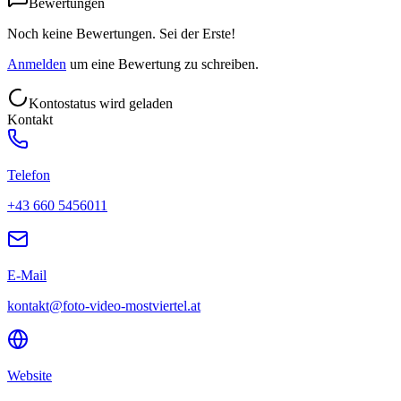
Bewertungen
Noch keine Bewertungen. Sei der Erste!
Anmelden
um eine Bewertung zu schreiben.
Kontostatus wird geladen
Kontakt
Telefon
+43 660 5456011
E-Mail
kontakt@foto-video-mostviertel.at
Website