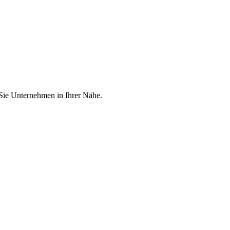
 Sie Unternehmen in Ihrer Nähe.