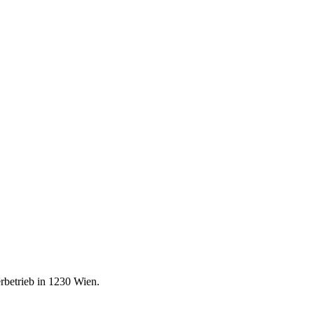
erbetrieb in 1230 Wien.