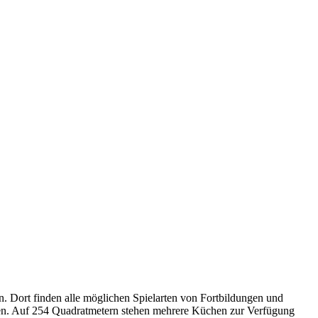
 Dort finden alle möglichen Spielarten von Fortbildungen und
gen. Auf 254 Quadratmetern stehen mehrere Küchen zur Verfügung