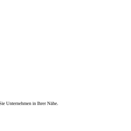
 Sie Unternehmen in Ihrer Nähe.