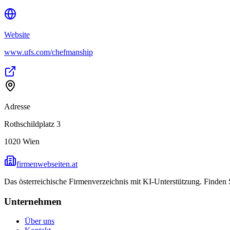
Website
www.ufs.com/chefmanship
Adresse
Rothschildplatz 3
1020
Wien
firmenwebseiten.at
Das österreichische Firmenverzeichnis mit KI-Unterstützung. Finden
Unternehmen
Über uns