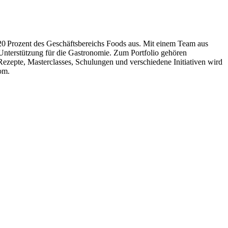
 20 Prozent des Geschäftsbereichs Foods aus. Mit einem Team aus
Unterstützung für die Gastronomie. Zum Portfolio gehören
ezepte, Masterclasses, Schulungen und verschiedene Initiativen wird
om.