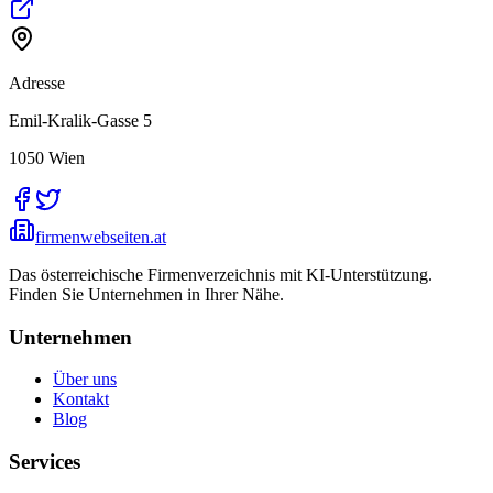
Adresse
Emil-Kralik-Gasse 5
1050
Wien
firmenwebseiten.at
Das österreichische Firmenverzeichnis mit KI-Unterstützung.
Finden Sie Unternehmen in Ihrer Nähe.
Unternehmen
Über uns
Kontakt
Blog
Services