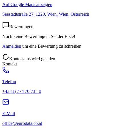
Auf Google Maps anzeigen
Seestadtstraße 27, 1220, Wien, Wien, Österreich
Bewertungen
Noch keine Bewertungen. Sei der Erste!
Anmelden
um eine Bewertung zu schreiben.
Kontostatus wird geladen
Kontakt
Telefon
+43 (1) 774 70 73 - 0
E-Mail
office@eurodata.co.at