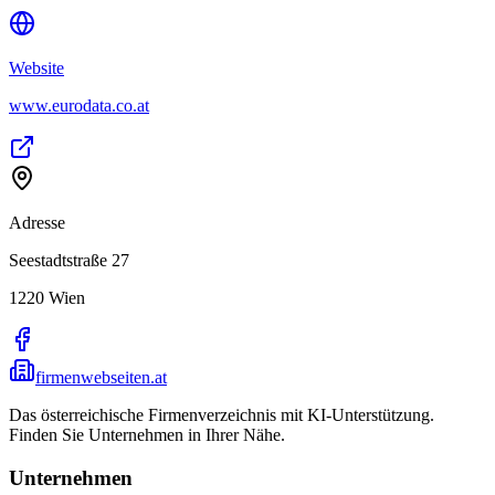
Website
www.eurodata.co.at
Adresse
Seestadtstraße 27
1220
Wien
firmenwebseiten.at
Das österreichische Firmenverzeichnis mit KI-Unterstützung.
Finden Sie Unternehmen in Ihrer Nähe.
Unternehmen