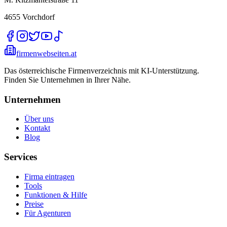
4655
Vorchdorf
firmenwebseiten.at
Das österreichische Firmenverzeichnis mit KI-Unterstützung.
Finden Sie Unternehmen in Ihrer Nähe.
Unternehmen
Über uns
Kontakt
Blog
Services
Firma eintragen
Tools
Funktionen & Hilfe
Preise
Für Agenturen