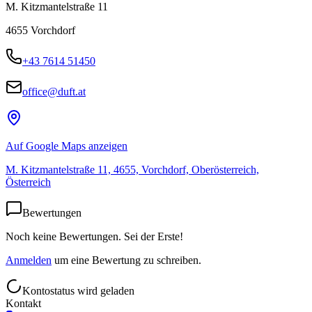
M. Kitzmantelstraße 11
4655
Vorchdorf
+43 7614 51450
office@duft.at
Auf Google Maps anzeigen
M. Kitzmantelstraße 11, 4655, Vorchdorf, Oberösterreich,
Österreich
Bewertungen
Noch keine Bewertungen. Sei der Erste!
Anmelden
um eine Bewertung zu schreiben.
Kontostatus wird geladen
Kontakt