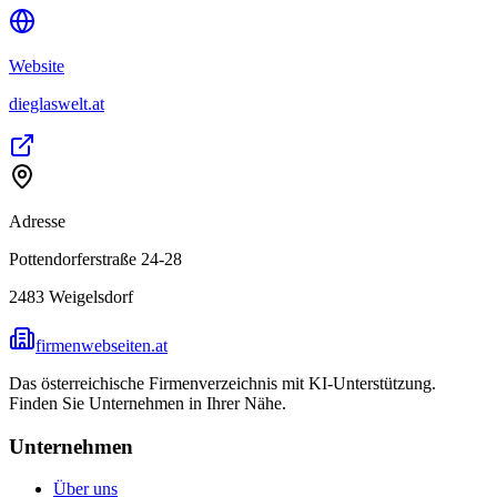
Website
dieglaswelt.at
Adresse
Pottendorferstraße 24-28
2483
Weigelsdorf
firmenwebseiten.at
Das österreichische Firmenverzeichnis mit KI-Unterstützung.
Finden Sie Unternehmen in Ihrer Nähe.
Unternehmen
Über uns