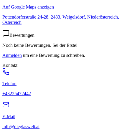
Auf Google Maps anzeigen
Pottendorferstraße 24-28, 2483, Weigelsdorf, Niederösterreich,
Österreich
Bewertungen
Noch keine Bewertungen. Sei der Erste!
Anmelden
um eine Bewertung zu schreiben.
Kontakt
Telefon
+43225472442
E-Mail
info@dieglaswelt.at