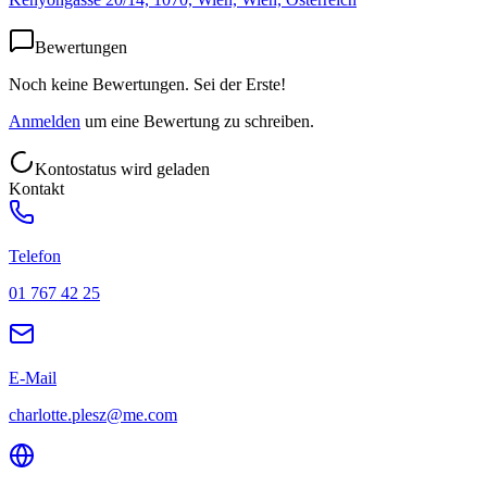
Bewertungen
Noch keine Bewertungen. Sei der Erste!
Anmelden
um eine Bewertung zu schreiben.
Kontostatus wird geladen
Kontakt
Telefon
01 767 42 25
E-Mail
charlotte.plesz@me.com