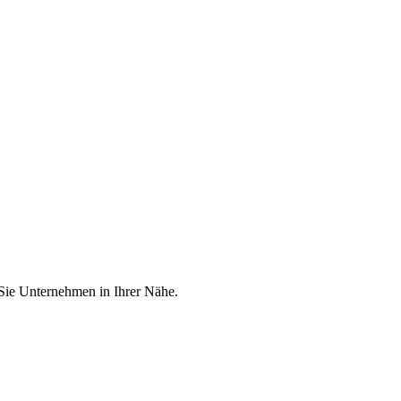
 Sie Unternehmen in Ihrer Nähe.