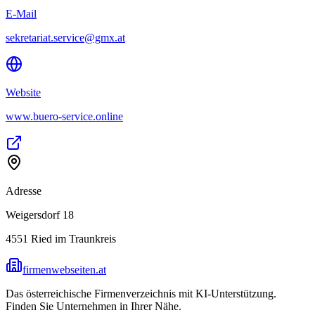
E-Mail
sekretariat.service@gmx.at
Website
www.buero-service.online
Adresse
Weigersdorf 18
4551
Ried im Traunkreis
firmenwebseiten.at
Das österreichische Firmenverzeichnis mit KI-Unterstützung.
Finden Sie Unternehmen in Ihrer Nähe.