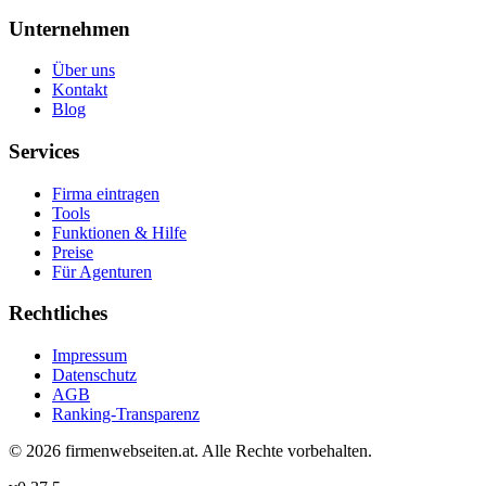
Unternehmen
Über uns
Kontakt
Blog
Services
Firma eintragen
Tools
Funktionen & Hilfe
Preise
Für Agenturen
Rechtliches
Impressum
Datenschutz
AGB
Ranking-Transparenz
©
2026
firmenwebseiten.at
. Alle Rechte vorbehalten.