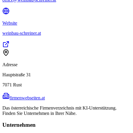
Website
weinbau-schreiner.at
Adresse
Hauptstraße 31
7071
Rust
firmenwebseiten.at
Das österreichische Firmenverzeichnis mit KI-Unterstützung.
Finden Sie Unternehmen in Ihrer Nähe.
Unternehmen