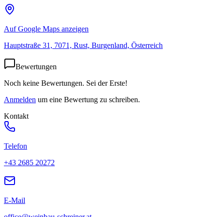
Auf Google Maps anzeigen
Hauptstraße 31, 7071, Rust, Burgenland, Österreich
Bewertungen
Noch keine Bewertungen. Sei der Erste!
Anmelden
um eine Bewertung zu schreiben.
Kontakt
Telefon
+43 2685 20272
E-Mail
office@weinbau-schreiner.at