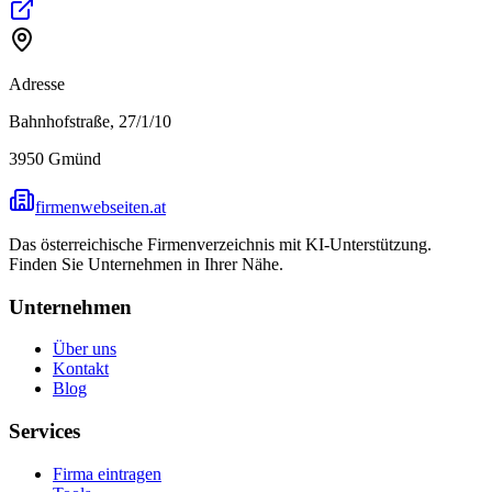
Adresse
Bahnhofstraße, 27/1/10
3950
Gmünd
firmenwebseiten.at
Das österreichische Firmenverzeichnis mit KI-Unterstützung.
Finden Sie Unternehmen in Ihrer Nähe.
Unternehmen
Über uns
Kontakt
Blog
Services
Firma eintragen