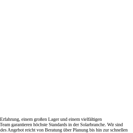
Erfahrung, einem großen Lager und einem vielfältigen
eam garantieren höchste Standards in der Solarbranche. Wir sind
des Angebot reicht von Beratung über Planung bis hin zur schnellen