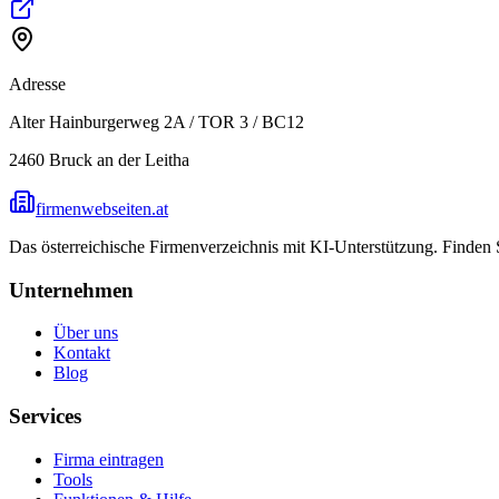
Adresse
Alter Hainburgerweg 2A / TOR 3 / BC12
2460
Bruck an der Leitha
firmenwebseiten.at
Das österreichische Firmenverzeichnis mit KI-Unterstützung. Finden
Unternehmen
Über uns
Kontakt
Blog
Services
Firma eintragen
Tools