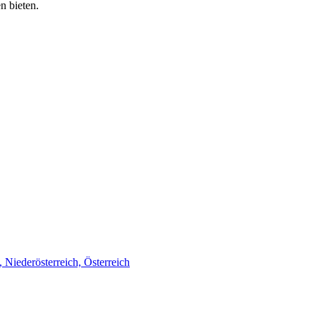
n bieten.
Niederösterreich, Österreich